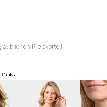
laublichen Preisvorteil
-Packs