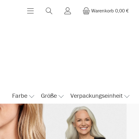
Warenkorb
0,00 €
Farbe
Größe
Verpackungseinheit