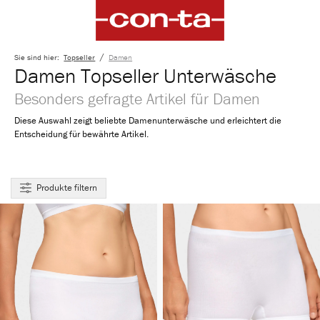
alt springen
/
Sie sind hier:
Topseller
Damen
Damen Topseller Unterwäsche
Besonders gefragte Artikel für Damen
Diese Auswahl zeigt beliebte Damenunterwäsche und erleichtert die
Entscheidung für bewährte Artikel.
Produkte filtern