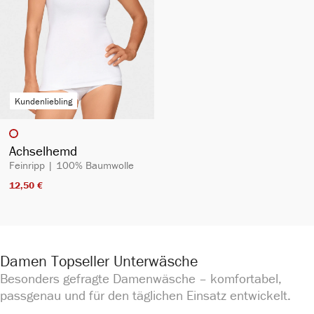
Kundenliebling
auswählen
Artikelfarbe
Achselhemd
Feinripp | 100% Baumwolle
12,50 €​
Damen Topseller Unterwäsche
Besonders gefragte Damenwäsche – komfortabel,
passgenau und für den täglichen Einsatz entwickelt.