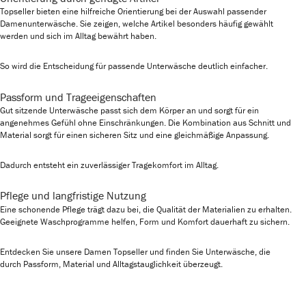
Topseller bieten eine hilfreiche Orientierung bei der Auswahl passender
Damenunterwäsche. Sie zeigen, welche Artikel besonders häufig gewählt
werden und sich im Alltag bewährt haben.
So wird die Entscheidung für passende Unterwäsche deutlich einfacher.
Passform und Trageeigenschaften
Gut sitzende Unterwäsche passt sich dem Körper an und sorgt für ein
angenehmes Gefühl ohne Einschränkungen. Die Kombination aus Schnitt und
Material sorgt für einen sicheren Sitz und eine gleichmäßige Anpassung.
Dadurch entsteht ein zuverlässiger Tragekomfort im Alltag.
Pflege und langfristige Nutzung
Eine schonende Pflege trägt dazu bei, die Qualität der Materialien zu erhalten.
Geeignete Waschprogramme helfen, Form und Komfort dauerhaft zu sichern.
Entdecken Sie unsere Damen Topseller und finden Sie Unterwäsche, die
durch Passform, Material und Alltagstauglichkeit überzeugt.