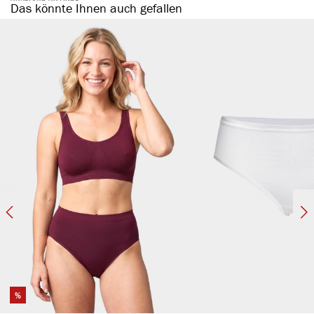
Das könnte Ihnen auch gefallen
%