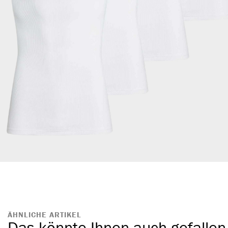
ÄHNLICHE ARTIKEL
Das könnte Ihnen auch gefallen