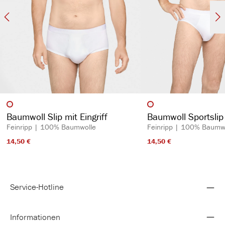
auswählen
auswähl
Artikelfarbe
Artikelfarbe
Baumwoll Slip mit Eingriff
Baumwoll Sportslip 
Feinripp | 100% Baumwolle
Feinripp | 100% Baumw
14,50 €​
14,50 €​
Service-Hotline
Informationen