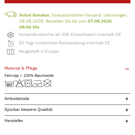
Sofort lieferbar.
Voraussichtlicher Versand:
übermorgen,
08.08.2026
.
Bestellen Sie bis zum
07.08.2026
08:00 Uhr
Versandkostenfrei ab 30€ Einkaufswert innerhalb DE
30 Tage kostenfreie Rücksendung innerhalb DE
Hergestellt in Europa
Material & Pflege
Feinripp | 100% Baumwolle
Artikeldetails
Spürbar bessere Qualität
Hersteller