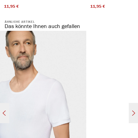
11,95 €​
11,95 €​
ÄHNLICHE ARTIKEL
Das könnte Ihnen auch gefallen