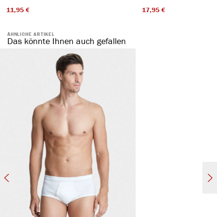
11,95 €​
17,95 €​
ÄHNLICHE ARTIKEL
Das könnte Ihnen auch gefallen