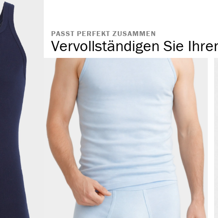
PASST PERFEKT ZUSAMMEN
Vervollständigen Sie Ihre