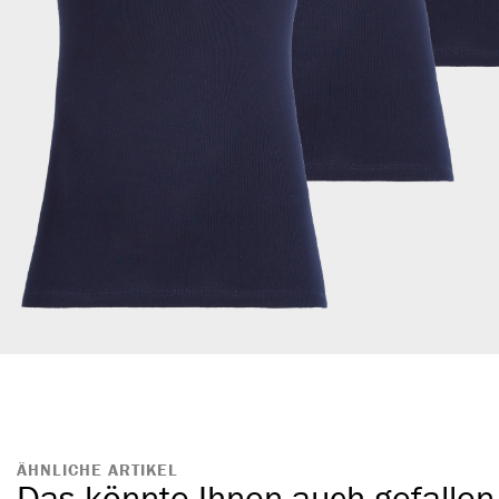
ÄHNLICHE ARTIKEL
Das könnte Ihnen auch gefallen