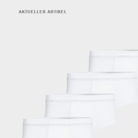
AKTUELLER ARTIKEL