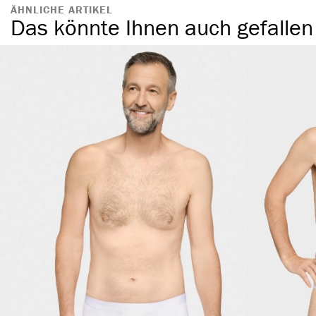
ÄHNLICHE ARTIKEL
Das könnte Ihnen auch gefallen