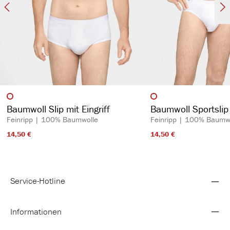
auswählen
auswähl
Artikelfarbe
Artikelfarbe
Baumwoll Slip mit Eingriff
Baumwoll Sportslip 
Feinripp | 100% Baumwolle
Feinripp | 100% Baumw
14,50 €​
14,50 €​
Service-Hotline
Informationen