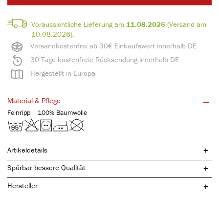
Voraussichtliche Lieferung am
11.08.2026
(Versand am
10.08.2026).
Versandkostenfrei ab 30€ Einkaufswert innerhalb DE
30 Tage kostenfreie Rücksendung innerhalb DE
Hergestellt in Europa
Material & Pflege
Feinripp | 100% Baumwolle
Artikeldetails
Spürbar bessere Qualität
Hersteller