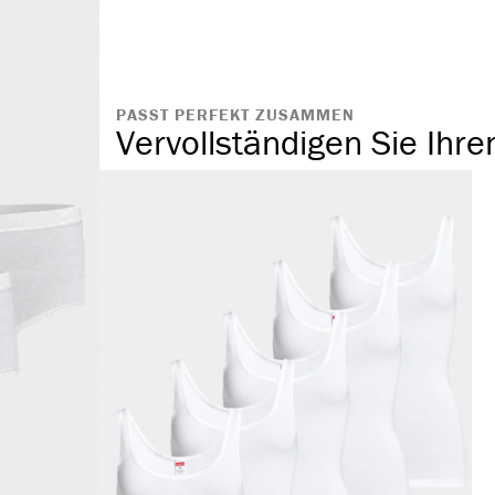
atmungsaktiv
PASST PERFEKT ZUSAMMEN
Vervollständigen Sie Ihre