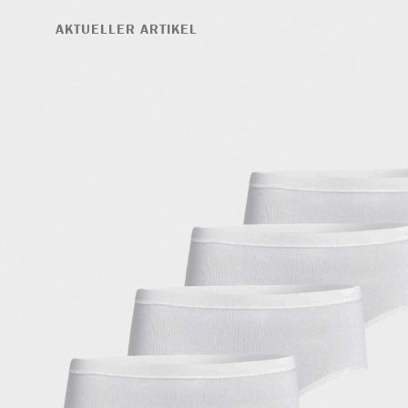
AKTUELLER ARTIKEL