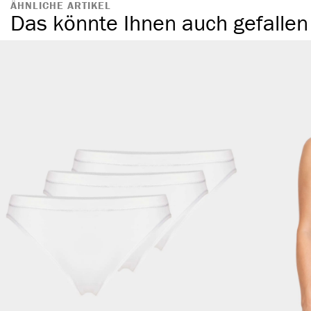
ÄHNLICHE ARTIKEL
Das könnte Ihnen auch gefallen