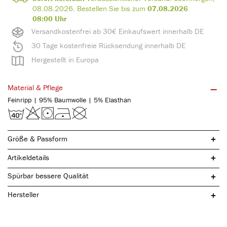
08.08.2026
.
Bestellen Sie bis zum
07.08.2026
08:00 Uhr
Versandkostenfrei ab 30€ Einkaufswert innerhalb DE
30 Tage kostenfreie Rücksendung innerhalb DE
Hergestellt in Europa
Material & Pflege
Feinripp | 95% Baumwolle | 5% Elasthan
Größe & Passform
Artikeldetails
Spürbar bessere Qualität
Hersteller