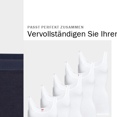
atmungsaktiv
PASST PERFEKT ZUSAMMEN
Vervollständigen Sie Ihre