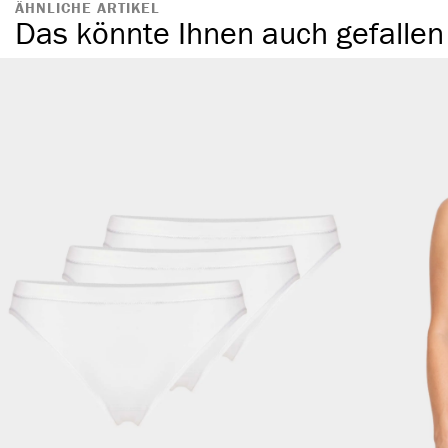
ÄHNLICHE ARTIKEL
Das könnte Ihnen auch gefallen