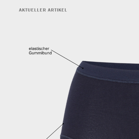
AKTUELLER ARTIKEL