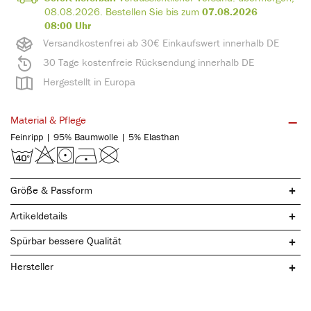
08.08.2026
.
Bestellen Sie bis zum
07.08.2026
08:00 Uhr
Versandkostenfrei ab 30€ Einkaufswert innerhalb DE
30 Tage kostenfreie Rücksendung innerhalb DE
Hergestellt in Europa
Material & Pflege
Feinripp | 95% Baumwolle | 5% Elasthan
Größe & Passform
Artikeldetails
Spürbar bessere Qualität
Hersteller