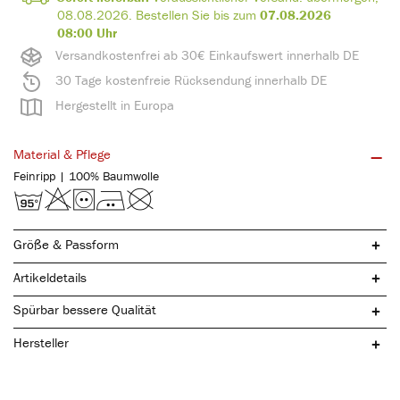
08.08.2026
.
Bestellen Sie bis zum
07.08.2026
08:00 Uhr
Versandkostenfrei ab 30€ Einkaufswert innerhalb DE
30 Tage kostenfreie Rücksendung innerhalb DE
Hergestellt in Europa
Material & Pflege
Feinripp | 100% Baumwolle
Größe & Passform
Artikeldetails
Spürbar bessere Qualität
Hersteller