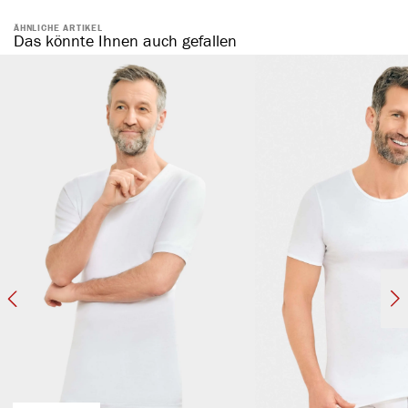
ÄHNLICHE ARTIKEL
Das könnte Ihnen auch gefallen