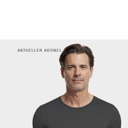
AKTUELLER ARTIKEL