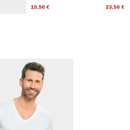
15,50 €​
23,50 €​