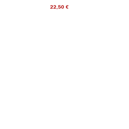
22,50 €​