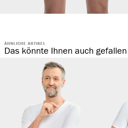
ÄHNLICHE ARTIKEL
Das könnte Ihnen auch gefallen