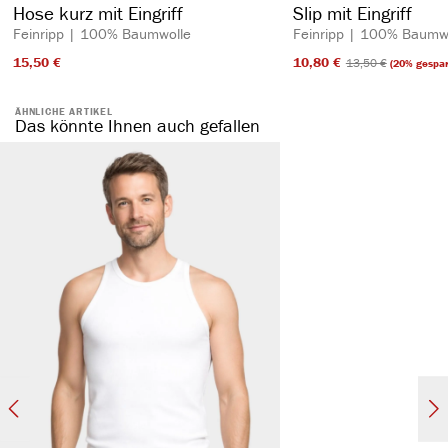
Hose kurz mit Eingriff
Slip mit Eingriff
Feinripp | 100% Baumwolle
Feinripp | 100% Baumw
15,50 €​
10,80 €​
13,50 €​
(20% gespar
ÄHNLICHE ARTIKEL
Das könnte Ihnen auch gefallen