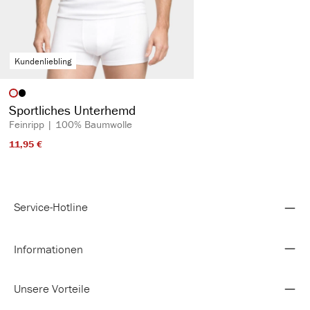
Kundenliebling
auswählen
Artikelfarbe
Sportliches Unterhemd
Feinripp | 100% Baumwolle
11,95 €​
Service-Hotline
Informationen
Unsere Vorteile