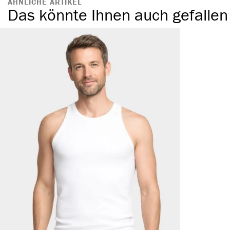
ÄHNLICHE ARTIKEL
Das könnte Ihnen auch gefallen