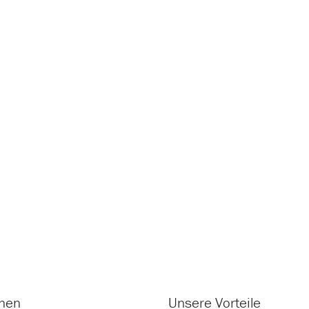
onen
Unsere Vorteile