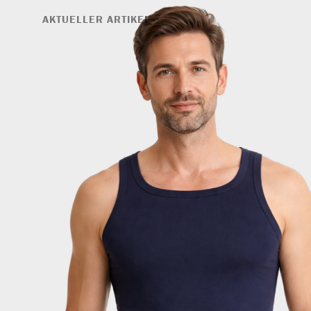
AKTUELLER ARTIKEL