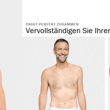
PASST PERFEKT ZUSAMMEN
Vervollständigen Sie Ihre