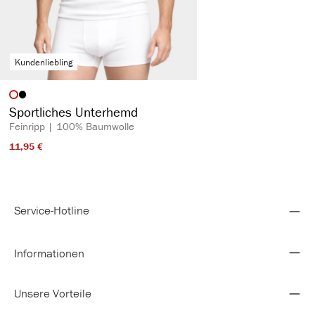
Kundenliebling
auswählen
Artikelfarbe
Sportliches Unterhemd
Feinripp | 100% Baumwolle
11,95 €​
Service-Hotline
Informationen
Unsere Vorteile