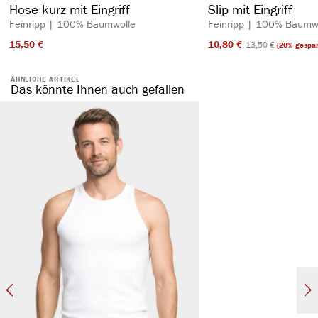
Hose kurz mit Eingriff
Slip mit Eingriff
Feinripp | 100% Baumwolle
Feinripp | 100% Baumw
15,50 €​
10,80 €​
13,50 €​
(20% gespar
ÄHNLICHE ARTIKEL
Das könnte Ihnen auch gefallen