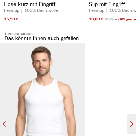
Hose kurz mit Eingriff
Slip mit Eingriff
Feinripp | 100% Baumwolle
Feinripp | 100% Baumw
15,50 €​
10,80 €​
13,50 €​
(20% gespar
ÄHNLICHE ARTIKEL
Das könnte Ihnen auch gefallen