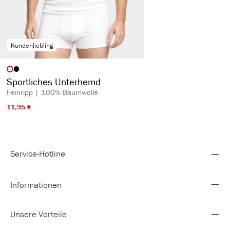
Kundenliebling
auswählen
Artikelfarbe
Sportliches Unterhemd
Feinripp | 100% Baumwolle
11,95 €​
Service-Hotline
Informationen
Unsere Vorteile