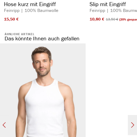
Hose kurz mit Eingriff
Slip mit Eingriff
Feinripp | 100% Baumwolle
Feinripp | 100% Baumw
15,50 €​
10,80 €​
13,50 €​
(20% gespar
ÄHNLICHE ARTIKEL
Das könnte Ihnen auch gefallen