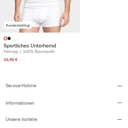
Kundenliebling
auswählen
Artikelfarbe
Sportliches Unterhemd
Feinripp | 100% Baumwolle
11,95 €​
Service-Hotline
Informationen
Unsere Vorteile