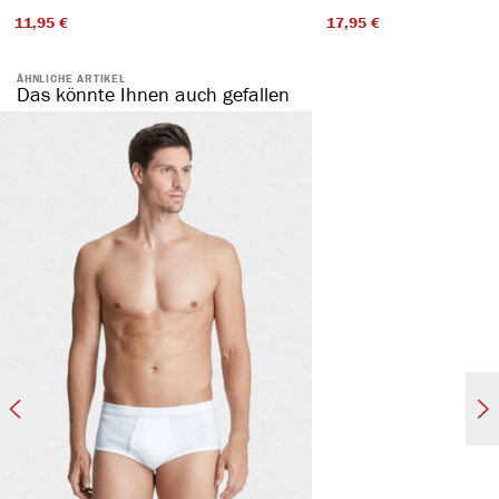
11,95 €​
17,95 €​
ÄHNLICHE ARTIKEL
Das könnte Ihnen auch gefallen