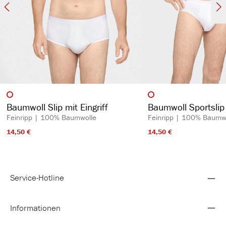
auswählen
auswähl
Artikelfarbe
Artikelfarbe
Baumwoll Slip mit Eingriff
Baumwoll Sportslip 
Feinripp | 100% Baumwolle
Feinripp | 100% Baumw
14,50 €​
14,50 €​
Service-Hotline
Informationen