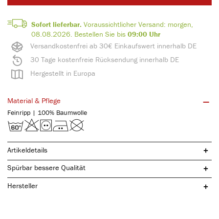
Sofort lieferbar.
Voraussichtlicher Versand:
morgen,
08.08.2026.
Bestellen Sie bis
09:00 Uhr
Versandkostenfrei ab 30€ Einkaufswert innerhalb DE
30 Tage kostenfreie Rücksendung innerhalb DE
Hergestellt in Europa
Material & Pflege
Feinripp | 100% Baumwolle
Artikeldetails
Spürbar bessere Qualität
Hersteller