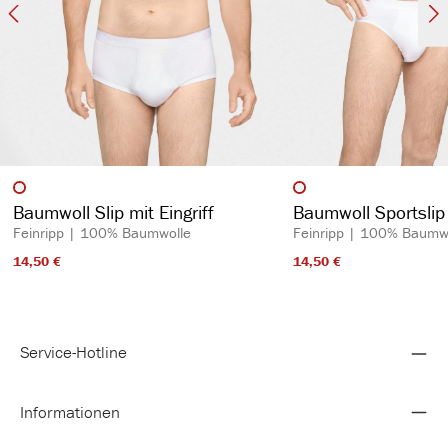
auswählen
auswähl
Artikelfarbe
Artikelfarbe
Baumwoll Slip mit Eingriff
Baumwoll Sportslip 
Feinripp | 100% Baumwolle
Feinripp | 100% Baumw
14,50 €​
14,50 €​
Service-Hotline
Informationen