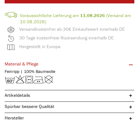
Voraussichtliche Lieferung am
11.08.2026
(Versand am
10.08.2026).
Versandkostenfrei ab 30€ Einkaufswert innerhalb DE
30 Tage kostenfreie Rücksendung innerhalb DE
Hergestellt in Europa
Material & Pflege
Feinripp | 100% Baumwolle
Artikeldetails
Spürbar bessere Qualität
Hersteller