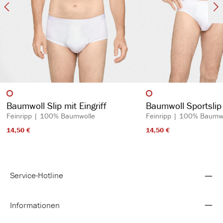
auswählen
auswähl
Artikelfarbe
Artikelfarbe
Baumwoll Slip mit Eingriff
Baumwoll Sportslip 
Feinripp | 100% Baumwolle
Feinripp | 100% Baumw
14,50 €​
14,50 €​
Service-Hotline
Informationen