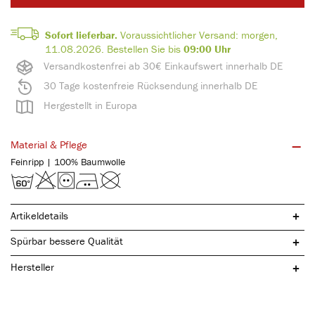
Sofort lieferbar.
Voraussichtlicher Versand:
morgen,
11.08.2026.
Bestellen Sie bis
09:00 Uhr
Versandkostenfrei ab 30€ Einkaufswert innerhalb DE
30 Tage kostenfreie Rücksendung innerhalb DE
Hergestellt in Europa
Material & Pflege
Feinripp | 100% Baumwolle
Artikeldetails
Spürbar bessere Qualität
Hersteller