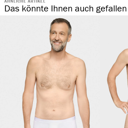
ÄHNLICHE ARTIKEL
Das könnte Ihnen auch gefallen