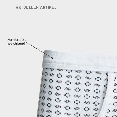
AKTUELLER ARTIKEL