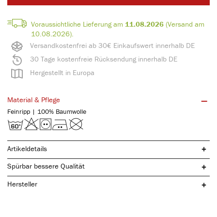
Voraussichtliche Lieferung am
11.08.2026
(Versand am
10.08.2026).
Versandkostenfrei ab 30€ Einkaufswert innerhalb DE
30 Tage kostenfreie Rücksendung innerhalb DE
Hergestellt in Europa
Material & Pflege
Feinripp | 100% Baumwolle
Artikeldetails
Spürbar bessere Qualität
Hersteller