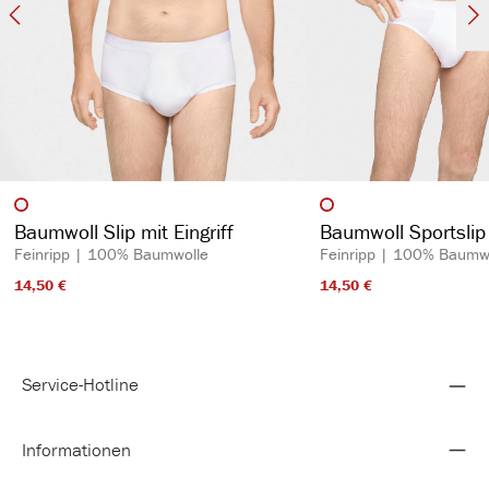
auswählen
auswähl
Artikelfarbe
Artikelfarbe
Baumwoll Slip mit Eingriff
Baumwoll Sportslip 
Feinripp | 100% Baumwolle
Feinripp | 100% Baumw
14,50 €​
14,50 €​
Service-Hotline
Informationen