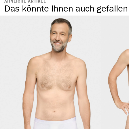
ÄHNLICHE ARTIKEL
Das könnte Ihnen auch gefallen