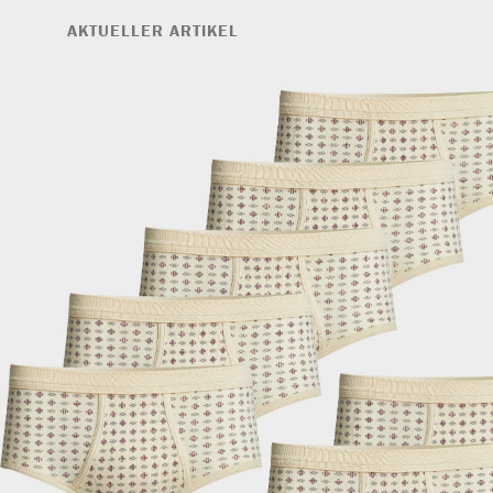
AKTUELLER ARTIKEL