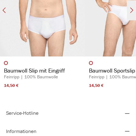
auswählen
auswähl
Artikelfarbe
Artikelfarbe
Baumwoll Slip mit Eingriff
Baumwoll Sportslip 
Feinripp | 100% Baumwolle
Feinripp | 100% Baumw
14,50 €​
14,50 €​
Service-Hotline
Informationen