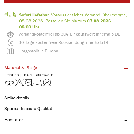
Sofort lieferbar.
Voraussichtlicher Versand:
übermorgen,
08.08.2026
.
Bestellen Sie bis zum
07.08.2026
08:00 Uhr
Versandkostenfrei ab 30€ Einkaufswert innerhalb DE
30 Tage kostenfreie Rücksendung innerhalb DE
Hergestellt in Europa
Material & Pflege
Feinripp | 100% Baumwolle
Artikeldetails
Spürbar bessere Qualität
Hersteller