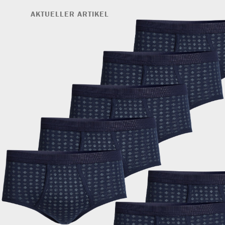
AKTUELLER ARTIKEL