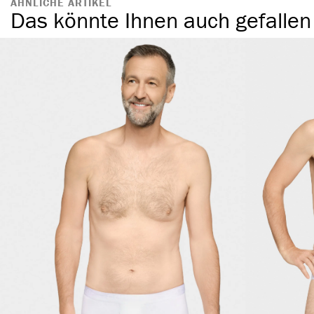
ÄHNLICHE ARTIKEL
Das könnte Ihnen auch gefallen