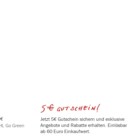
5€ gutschein!
0€
Jetzt 5€ Gutschein sichern und exklusive
Angebote und Rabatte erhalten. Einlösbar
DHL Go Green
ab 60 Euro Einkaufwert.