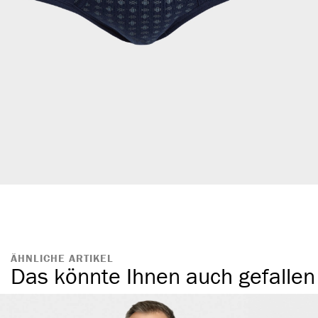
ÄHNLICHE ARTIKEL
Das könnte Ihnen auch gefallen