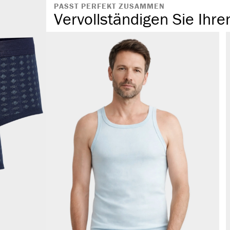
PASST PERFEKT ZUSAMMEN
Vervollständigen Sie Ihre