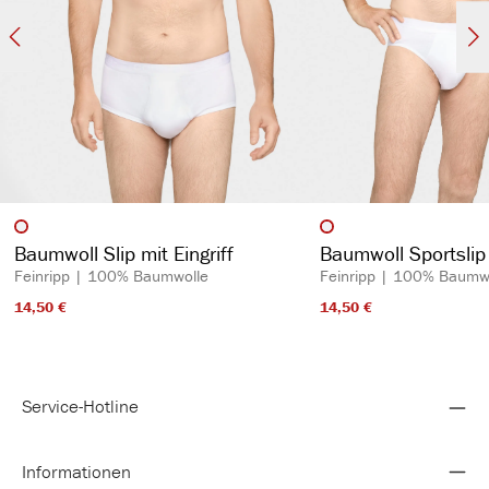
auswählen
auswähl
Artikelfarbe
Artikelfarbe
Baumwoll Slip mit Eingriff
Baumwoll Sportslip 
Feinripp | 100% Baumwolle
Feinripp | 100% Baumw
14,50 €​
14,50 €​
Service-Hotline
Informationen