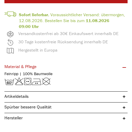
Sofort lieferbar.
Voraussichtlicher Versand:
übermorgen,
12.08.2026
.
Bestellen Sie bis zum
11.08.2026
09:00 Uhr
Versandkostenfrei ab 30€ Einkaufswert innerhalb DE
30 Tage kostenfreie Rücksendung innerhalb DE
Hergestellt in Europa
Material & Pflege
Feinripp | 100% Baumwolle
Artikeldetails
Spürbar bessere Qualität
Hersteller