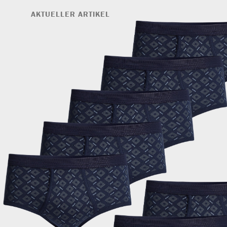
AKTUELLER ARTIKEL