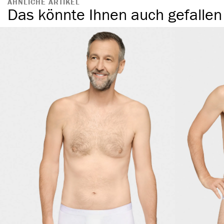
ÄHNLICHE ARTIKEL
Das könnte Ihnen auch gefallen