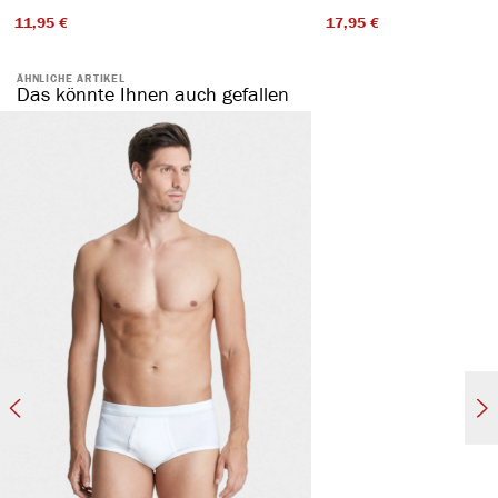
11,95 €​
17,95 €​
ÄHNLICHE ARTIKEL
Das könnte Ihnen auch gefallen