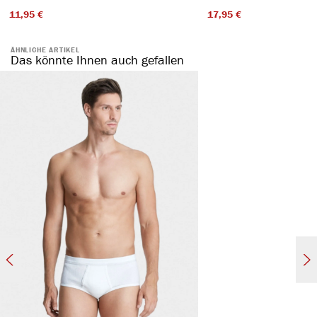
11,95 €​
17,95 €​
ÄHNLICHE ARTIKEL
Das könnte Ihnen auch gefallen