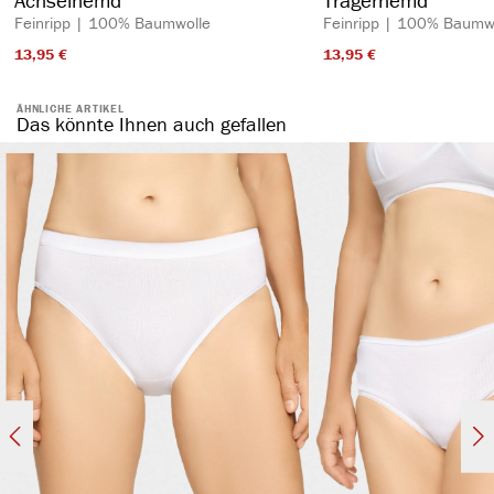
Feinripp | 100% Baumwolle
Feinripp | 100% Baumw
13,95 €​
13,95 €​
ÄHNLICHE ARTIKEL
Das könnte Ihnen auch gefallen