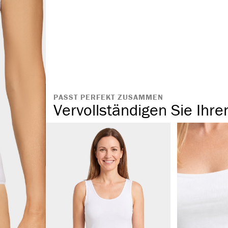
hochwertige B
PASST PERFEKT ZUSAMMEN
Vervollständigen Sie Ihre