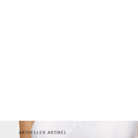
AKTUELLER ARTIKEL