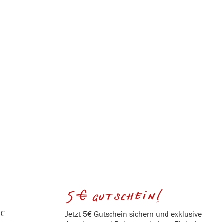
5€ gutschein!
0€
Jetzt 5€ Gutschein sichern und exklusive