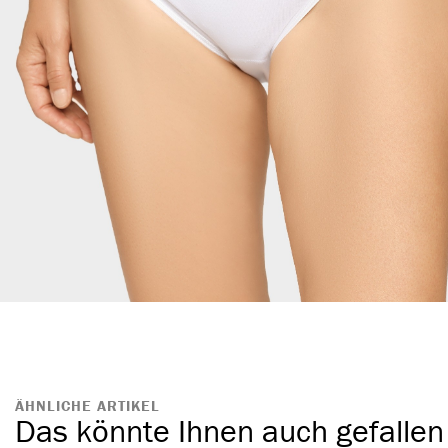
ÄHNLICHE ARTIKEL
Das könnte Ihnen auch gefallen