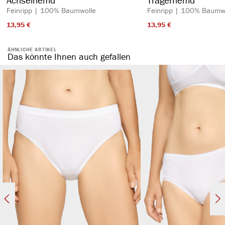
Feinripp | 100% Baumwolle
Feinripp | 100% Baumw
13,95 €​
13,95 €​
ÄHNLICHE ARTIKEL
Das könnte Ihnen auch gefallen