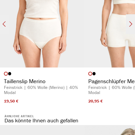
auswählen
auswähl
Artikelfarbe
Artikelfarbe
Taillenslip Merino
Pagenschlüpfer Me
Feinstrick | 60% Wolle (Merino) | 40%
Feinstrick | 60% Wolle 
Modal
Modal
19,50 €​
20,95 €​
ÄHNLICHE ARTIKEL
Das könnte Ihnen auch gefallen