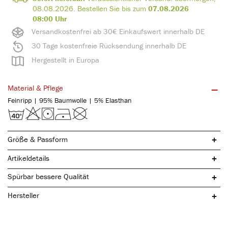
08.08.2026
.
Bestellen Sie bis zum
07.08.2026
08:00 Uhr
Versandkostenfrei ab 30€ Einkaufswert innerhalb DE
30 Tage kostenfreie Rücksendung innerhalb DE
Hergestellt in Europa
Material & Pflege
Feinripp | 95% Baumwolle | 5% Elasthan
Größe & Passform
Artikeldetails
Spürbar bessere Qualität
Hersteller