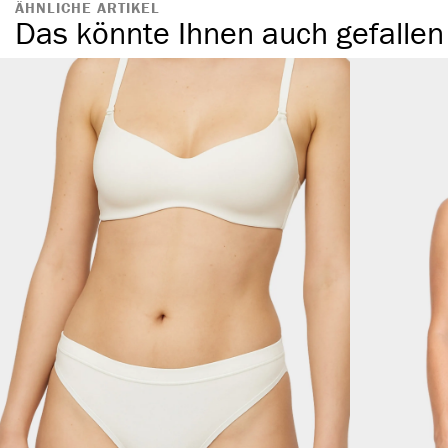
ÄHNLICHE ARTIKEL
Das könnte Ihnen auch gefallen