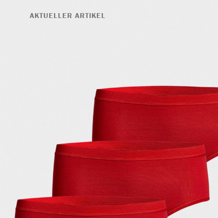
AKTUELLER ARTIKEL