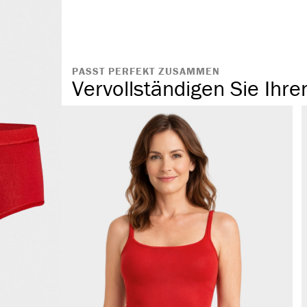
atmungsaktiv
PASST PERFEKT ZUSAMMEN
Vervollständigen Sie Ihre