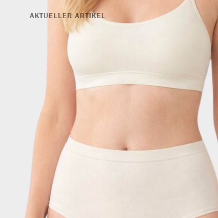
AKTUELLER ARTIKEL