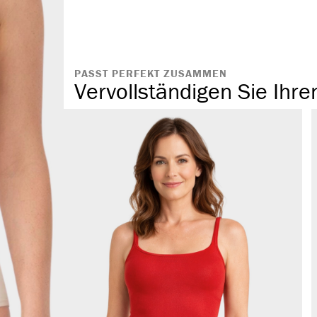
atmungsaktiv
PASST PERFEKT ZUSAMMEN
Vervollständigen Sie Ihre