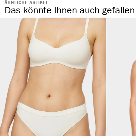
ÄHNLICHE ARTIKEL
Das könnte Ihnen auch gefallen