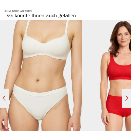
ÄHNLICHE ARTIKEL
Das könnte Ihnen auch gefallen