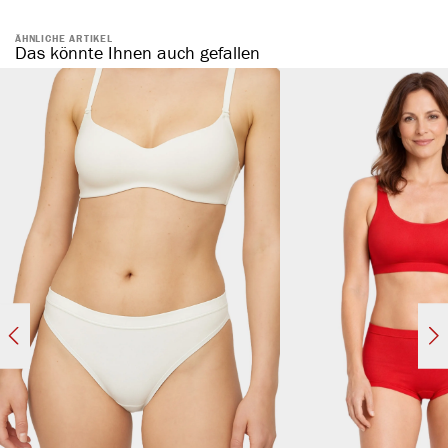
ÄHNLICHE ARTIKEL
Das könnte Ihnen auch gefallen