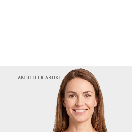
AKTUELLER ARTIKEL