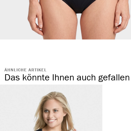
ÄHNLICHE ARTIKEL
Das könnte Ihnen auch gefallen