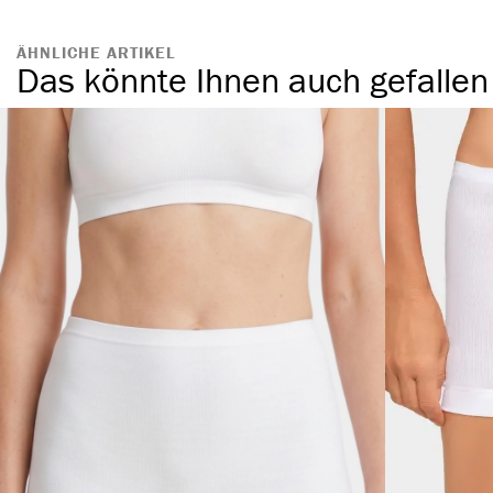
ÄHNLICHE ARTIKEL
Das könnte Ihnen auch gefallen