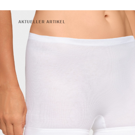
AKTUELLER ARTIKEL