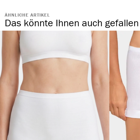
ÄHNLICHE ARTIKEL
Das könnte Ihnen auch gefallen