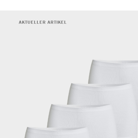
AKTUELLER ARTIKEL