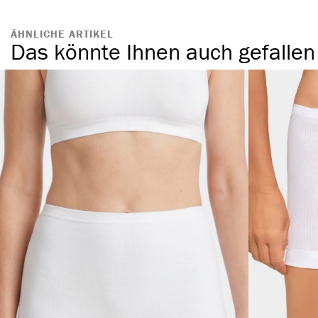
ÄHNLICHE ARTIKEL
Das könnte Ihnen auch gefallen