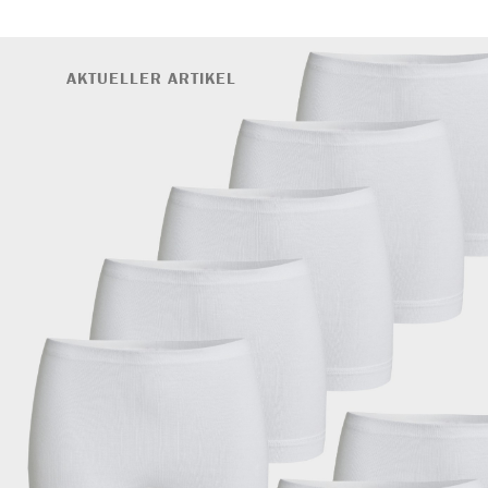
AKTUELLER ARTIKEL