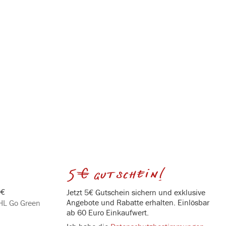
5€ gutschein!
0€
Jetzt 5€ Gutschein sichern und exklusive
Angebote und Rabatte erhalten. Einlösbar
DHL Go Green
ab 60 Euro Einkaufwert.