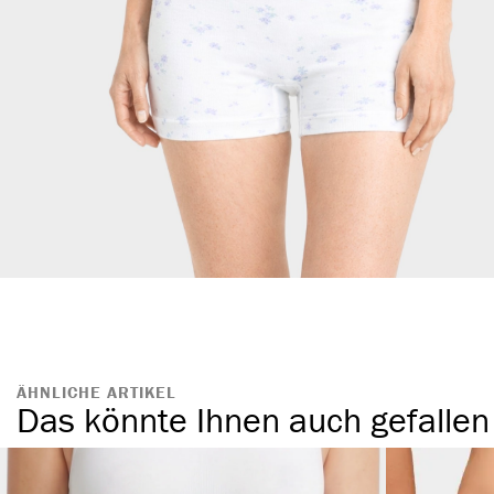
ÄHNLICHE ARTIKEL
Das könnte Ihnen auch gefallen