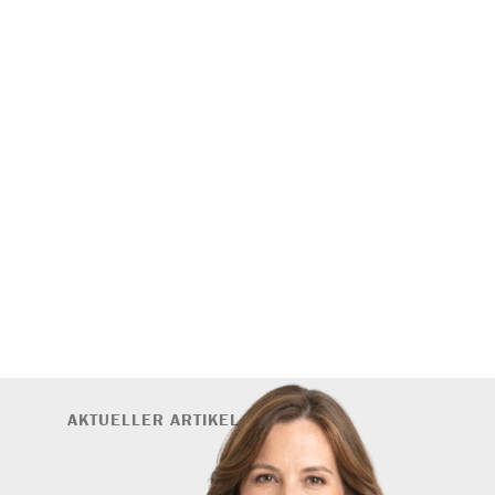
AKTUELLER ARTIKEL