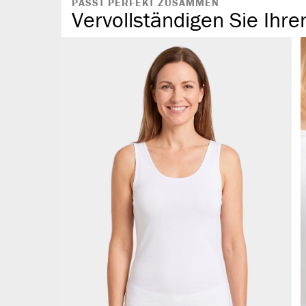
PASST PERFEKT ZUSAMMEN
Vervollständigen Sie Ihre